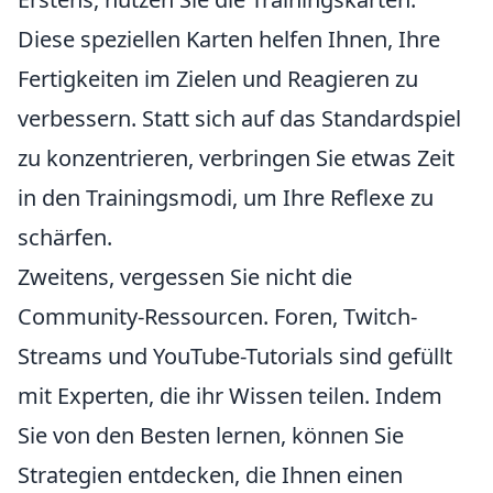
Diese speziellen Karten helfen Ihnen, Ihre
Fertigkeiten im Zielen und Reagieren zu
verbessern. Statt sich auf das Standardspiel
zu konzentrieren, verbringen Sie etwas Zeit
in den Trainingsmodi, um Ihre Reflexe zu
schärfen.
Zweitens, vergessen Sie nicht die
Community-Ressourcen. Foren, Twitch-
Streams und YouTube-Tutorials sind gefüllt
mit Experten, die ihr Wissen teilen. Indem
Sie von den Besten lernen, können Sie
Strategien entdecken, die Ihnen einen