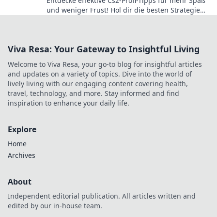
Entdecke effektive Cs2-Profi-Tipps für mehr Spaß
und weniger Frust! Hol dir die besten Strategien
für ein siegreiches Spielerlebnis!
Viva Resa: Your Gateway to Insightful Living
Welcome to Viva Resa, your go-to blog for insightful articles
and updates on a variety of topics. Dive into the world of
lively living with our engaging content covering health,
travel, technology, and more. Stay informed and find
inspiration to enhance your daily life.
Explore
Home
Archives
About
Independent editorial publication. All articles written and
edited by our in-house team.