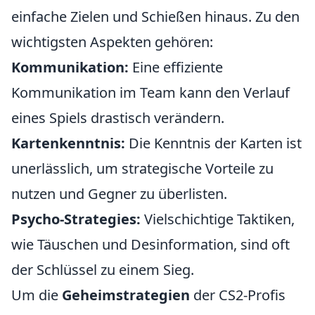
einfache Zielen und Schießen hinaus. Zu den
wichtigsten Aspekten gehören:
Kommunikation:
Eine effiziente
Kommunikation im Team kann den Verlauf
eines Spiels drastisch verändern.
Kartenkenntnis:
Die Kenntnis der Karten ist
unerlässlich, um strategische Vorteile zu
nutzen und Gegner zu überlisten.
Psycho-Strategies:
Vielschichtige Taktiken,
wie Täuschen und Desinformation, sind oft
der Schlüssel zu einem Sieg.
Um die
Geheimstrategien
der CS2-Profis