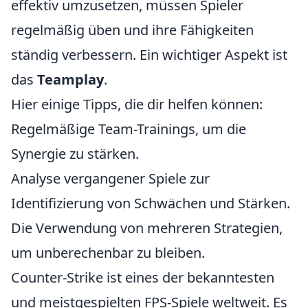
effektiv umzusetzen, müssen Spieler
regelmäßig üben und ihre Fähigkeiten
ständig verbessern. Ein wichtiger Aspekt ist
das
Teamplay
.
Hier einige Tipps, die dir helfen können:
Regelmäßige Team-Trainings, um die
Synergie zu stärken.
Analyse vergangener Spiele zur
Identifizierung von Schwächen und Stärken.
Die Verwendung von mehreren Strategien,
um unberechenbar zu bleiben.
Counter-Strike ist eines der bekanntesten
und meistgespielten FPS-Spiele weltweit. Es