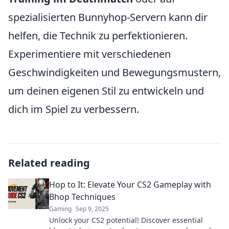
spezialisierten Bunnyhop-Servern kann dir
helfen, die Technik zu perfektionieren.
Experimentiere mit verschiedenen
Geschwindigkeiten und Bewegungsmustern,
um deinen eigenen Stil zu entwickeln und
dich im Spiel zu verbessern.
Related reading
Hop to It: Elevate Your CS2 Gameplay with
Bhop Techniques
Gaming
Sep 9, 2025
Unlock your CS2 potential! Discover essential