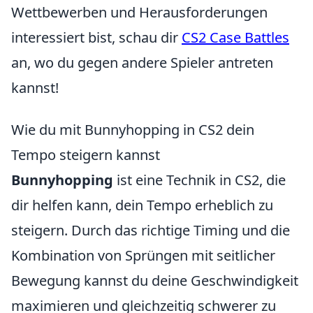
Wettbewerben und Herausforderungen
interessiert bist, schau dir
CS2 Case Battles
an, wo du gegen andere Spieler antreten
kannst!
Wie du mit Bunnyhopping in CS2 dein
Tempo steigern kannst
Bunnyhopping
ist eine Technik in CS2, die
dir helfen kann, dein Tempo erheblich zu
steigern. Durch das richtige Timing und die
Kombination von Sprüngen mit seitlicher
Bewegung kannst du deine Geschwindigkeit
maximieren und gleichzeitig schwerer zu