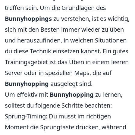
treffen sein. Um die Grundlagen des
Bunnyhoppings
zu verstehen, ist es wichtig,
sich mit den Besten immer wieder zu üben
und herauszufinden, in welchen Situationen
du diese Technik einsetzen kannst. Ein gutes
Trainingsgebiet ist das Üben in einem leeren
Server oder in speziellen Maps, die auf
Bunnyhopping
ausgelegt sind.
Um effektiv mit
Bunnyhopping
zu lernen,
solltest du folgende Schritte beachten:
Sprung-Timing: Du musst im richtigen
Moment die Sprungtaste drücken, während