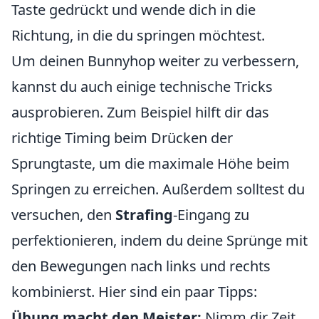
Taste gedrückt und wende dich in die
Richtung, in die du springen möchtest.
Um deinen Bunnyhop weiter zu verbessern,
kannst du auch einige technische Tricks
ausprobieren. Zum Beispiel hilft dir das
richtige Timing beim Drücken der
Sprungtaste, um die maximale Höhe beim
Springen zu erreichen. Außerdem solltest du
versuchen, den
Strafing
-Eingang zu
perfektionieren, indem du deine Sprünge mit
den Bewegungen nach links und rechts
kombinierst. Hier sind ein paar Tipps:
Übung macht den Meister:
Nimm dir Zeit,