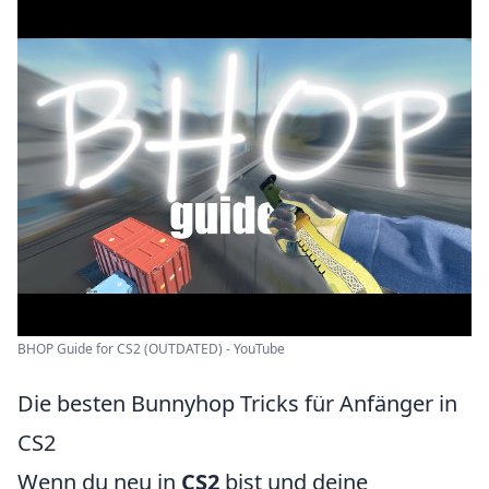
BHOP Guide for CS2 (OUTDATED) - YouTube
Die besten Bunnyhop Tricks für Anfänger in
CS2
Wenn du neu in
CS2
bist und deine