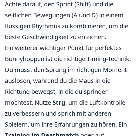
Achte darauf, den Sprint (Shift) und die
seitlichen Bewegungen (A und D) in einem
flüssigen Rhythmus zu kombinieren, um die
beste Geschwindigkeit zu erreichen.
Ein weiterer wichtiger Punkt für perfektes
Bunnyhoppen ist die richtige Timing-Technik.
Du musst den Sprung im richtigen Moment
auslösen, während du die Maus in die
Richtung bewegst, in die du springen
möchtest. Nutze
Strg
, um die Luftkontrolle
zu verbessern und sprich mit anderen
Spielern, um ihre Erfahrungen zu hören. Ein
Training im Deathmatch
oder auf