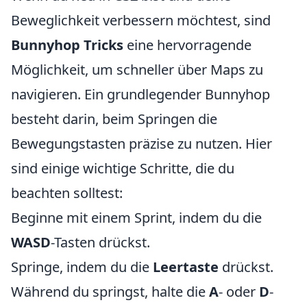
Beweglichkeit verbessern möchtest, sind
Bunnyhop Tricks
eine hervorragende
Möglichkeit, um schneller über Maps zu
navigieren. Ein grundlegender Bunnyhop
besteht darin, beim Springen die
Bewegungstasten präzise zu nutzen. Hier
sind einige wichtige Schritte, die du
beachten solltest:
Beginne mit einem Sprint, indem du die
WASD
-Tasten drückst.
Springe, indem du die
Leertaste
drückst.
Während du springst, halte die
A
- oder
D
-