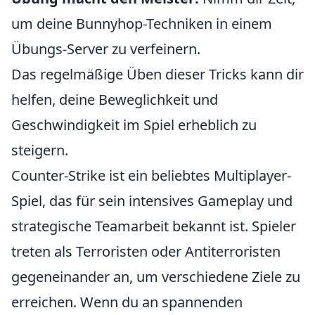
um deine Bunnyhop-Techniken in einem
Übungs-Server zu verfeinern.
Das regelmäßige Üben dieser Tricks kann dir
helfen, deine Beweglichkeit und
Geschwindigkeit im Spiel erheblich zu
steigern.
Counter-Strike ist ein beliebtes Multiplayer-
Spiel, das für sein intensives Gameplay und
strategische Teamarbeit bekannt ist. Spieler
treten als Terroristen oder Antiterroristen
gegeneinander an, um verschiedene Ziele zu
erreichen. Wenn du an spannenden