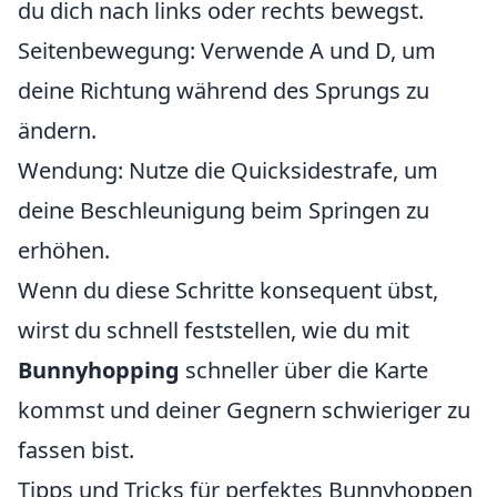
du dich nach links oder rechts bewegst.
Seitenbewegung: Verwende A und D, um
deine Richtung während des Sprungs zu
ändern.
Wendung: Nutze die Quicksidestrafe, um
deine Beschleunigung beim Springen zu
erhöhen.
Wenn du diese Schritte konsequent übst,
wirst du schnell feststellen, wie du mit
Bunnyhopping
schneller über die Karte
kommst und deiner Gegnern schwieriger zu
fassen bist.
Tipps und Tricks für perfektes Bunnyhoppen