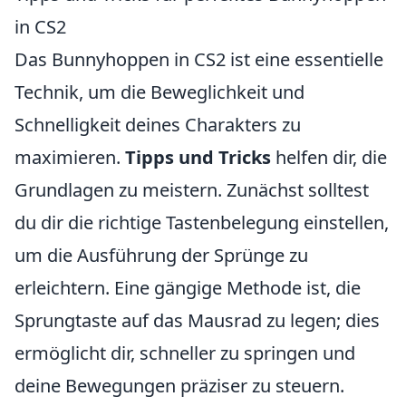
in CS2
Das Bunnyhoppen in CS2 ist eine essentielle
Technik, um die Beweglichkeit und
Schnelligkeit deines Charakters zu
maximieren.
Tipps und Tricks
helfen dir, die
Grundlagen zu meistern. Zunächst solltest
du dir die richtige Tastenbelegung einstellen,
um die Ausführung der Sprünge zu
erleichtern. Eine gängige Methode ist, die
Sprungtaste auf das Mausrad zu legen; dies
ermöglicht dir, schneller zu springen und
deine Bewegungen präziser zu steuern.