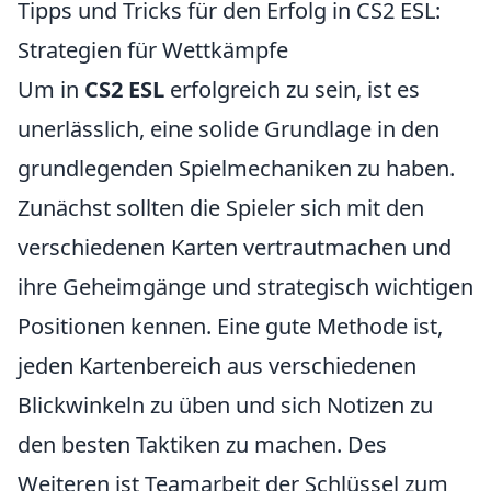
Tipps und Tricks für den Erfolg in CS2 ESL:
Strategien für Wettkämpfe
Um in
CS2 ESL
erfolgreich zu sein, ist es
unerlässlich, eine solide Grundlage in den
grundlegenden Spielmechaniken zu haben.
Zunächst sollten die Spieler sich mit den
verschiedenen Karten vertrautmachen und
ihre Geheimgänge und strategisch wichtigen
Positionen kennen. Eine gute Methode ist,
jeden Kartenbereich aus verschiedenen
Blickwinkeln zu üben und sich Notizen zu
den besten Taktiken zu machen. Des
Weiteren ist Teamarbeit der Schlüssel zum