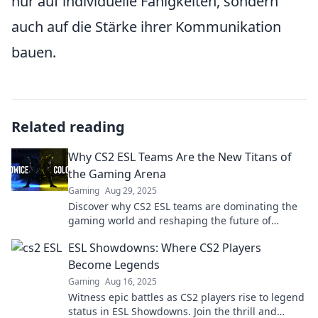
nur auf individuelle Fähigkeiten, sondern
auch auf die Stärke ihrer Kommunikation
bauen.
Related reading
Why CS2 ESL Teams Are the New Titans of
the Gaming Arena
Gaming
Aug 29, 2025
Discover why CS2 ESL teams are dominating the
gaming world and reshaping the future of
esports in this thrilling blog post!
ESL Showdowns: Where CS2 Players
Become Legends
Gaming
Aug 16, 2025
Witness epic battles as CS2 players rise to legend
status in ESL Showdowns. Join the thrill and