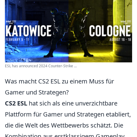
ESL has announced 2024 Counter-Strike ...
Was macht CS2 ESL zu einem Muss für
Gamer und Strategen?
CS2 ESL
hat sich als eine unverzichtbare
Plattform für Gamer und Strategen etabliert,
die die Welt des Wettbewerbs schätzt. Die
Kombination aus erstklassigem Gameplay