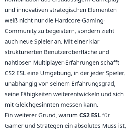
und innovativen strategischen Elementen
weiß nicht nur die Hardcore-Gaming-
Community zu begeistern, sondern zieht
auch neue Spieler an. Mit einer klar
strukturierten Benutzeroberfläche und
nahtlosen Multiplayer-Erfahrungen schafft
CS2 ESL eine Umgebung, in der jeder Spieler,
unabhängig von seinem Erfahrungsgrad,
seine Fähigkeiten weiterentwickeln und sich
mit Gleichgesinnten messen kann.
Ein weiterer Grund, warum
CS2 ESL
für
Gamer und Strategen ein absolutes Muss ist,