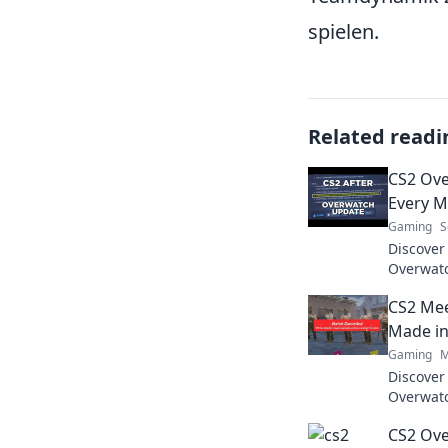
spielen.
Related readi
CS2 Ov
Every M
Gaming
S
Discover
Overwatc
where ev
CS2 Mee
and domi
Made i
Gaming
M
Discover
Overwatc
strategi
CS2 Ov
gamer’s 