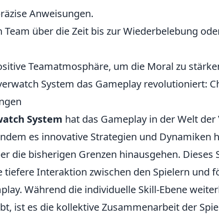
präzise Anweisungen.
n Team über die Zeit bis zur Wiederbelebung oder
ositive Teamatmosphäre, um die Moral zu stärke
verwatch System das Gameplay revolutioniert: 
ungen
watch System
hat das Gameplay in der Welt der 
, indem es innovative Strategien und Dynamiken 
über die bisherigen Grenzen hinausgehen. Dieses
 tiefere Interaktion zwischen den Spielern und f
play. Während die individuelle Skill-Ebene weite
t, ist es die kollektive Zusammenarbeit der Spiel