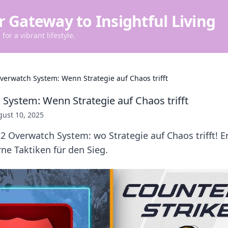
r Gateway to Insightful Living
for a vibrant lifestyle.
verwatch System: Wenn Strategie auf Chaos trifft
System: Wenn Strategie auf Chaos trifft
ust 10, 2025
 Overwatch System: wo Strategie auf Chaos trifft! E
rne Taktiken für den Sieg.