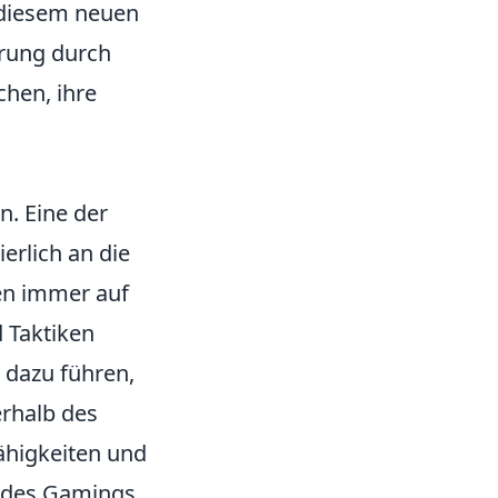
s diesem neuen
hrung durch
chen, ihre
n. Eine der
erlich an die
en immer auf
 Taktiken
 dazu führen,
erhalb des
Fähigkeiten und
t des Gamings