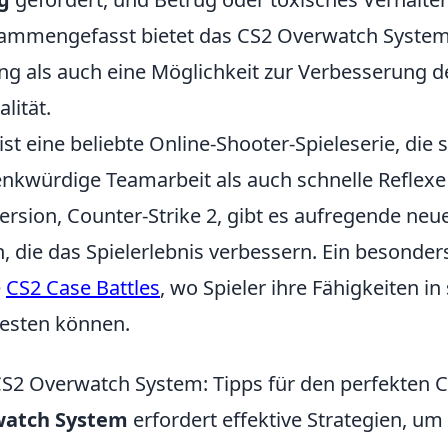
sammengefasst bietet das CS2 Overwatch System
g als auch eine Möglichkeit zur Verbesserung d
lität.
ist eine beliebte Online-Shooter-Spieleserie, die
enkwürdige Teamarbeit als auch schnelle Reflexe 
ersion, Counter-Strike 2, gibt es aufregende neu
 die das Spielerlebnis verbessern. Ein besonders
e
CS2 Case Battles
, wo Spieler ihre Fähigkeiten 
esten können.
CS2 Overwatch System: Tipps für den perfekten C
watch System
erfordert effektive Strategien, um 