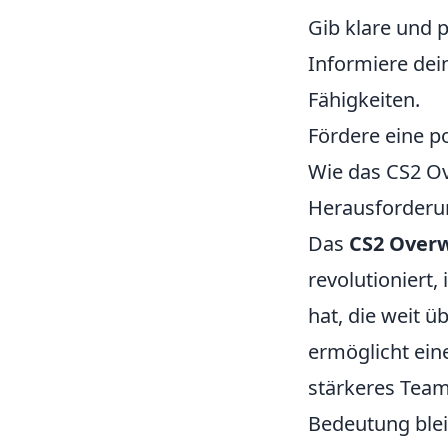
Gib klare und 
Informiere dei
Fähigkeiten.
Fördere eine p
Wie das CS2 O
Herausforder
Das
CS2 Over
revolutioniert
hat, die weit 
ermöglicht eine
stärkeres Team
Bedeutung bleib