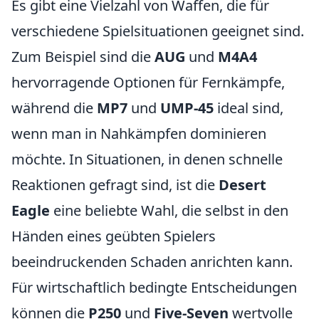
Es gibt eine Vielzahl von Waffen, die für
verschiedene Spielsituationen geeignet sind.
Zum Beispiel sind die
AUG
und
M4A4
hervorragende Optionen für Fernkämpfe,
während die
MP7
und
UMP-45
ideal sind,
wenn man in Nahkämpfen dominieren
möchte. In Situationen, in denen schnelle
Reaktionen gefragt sind, ist die
Desert
Eagle
eine beliebte Wahl, die selbst in den
Händen eines geübten Spielers
beeindruckenden Schaden anrichten kann.
Für wirtschaftlich bedingte Entscheidungen
können die
P250
und
Five-Seven
wertvolle