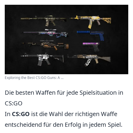
Exploring the Best CS:GO Guns: A ...
Die besten Waffen für jede Spielsituation in
CS:GO
In
CS:GO
ist die Wahl der richtigen Waffe
entscheidend für den Erfolg in jedem Spiel.