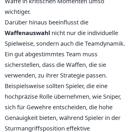
Waffe in kritischen Momenten umso
wichtiger.
Darüber hinaus beeinflusst die
Waffenauswahl
nicht nur die individuelle
Spielweise, sondern auch die Teamdynamik.
Ein gut abgestimmtes Team muss
sicherstellen, dass die Waffen, die sie
verwenden, zu ihrer Strategie passen.
Beispielsweise sollten Spieler, die eine
hochpräzise Rolle übernehmen, wie Sniper,
sich für Gewehre entscheiden, die hohe
Genauigkeit bieten, während Spieler in der
Sturmangriffsposition effektive