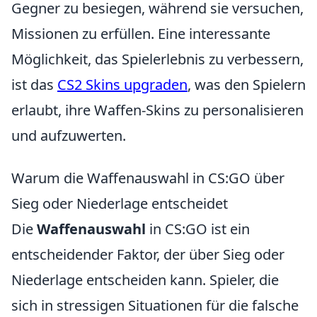
Gegner zu besiegen, während sie versuchen,
Missionen zu erfüllen. Eine interessante
Möglichkeit, das Spielerlebnis zu verbessern,
ist das
CS2 Skins upgraden
, was den Spielern
erlaubt, ihre Waffen-Skins zu personalisieren
und aufzuwerten.
Warum die Waffenauswahl in CS:GO über
Sieg oder Niederlage entscheidet
Die
Waffenauswahl
in CS:GO ist ein
entscheidender Faktor, der über Sieg oder
Niederlage entscheiden kann. Spieler, die
sich in stressigen Situationen für die falsche