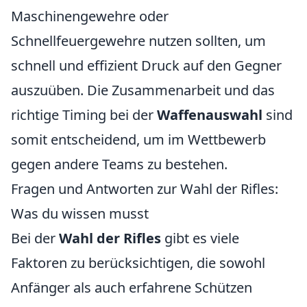
Maschinengewehre oder
Schnellfeuergewehre nutzen sollten, um
schnell und effizient Druck auf den Gegner
auszuüben. Die Zusammenarbeit und das
richtige Timing bei der
Waffenauswahl
sind
somit entscheidend, um im Wettbewerb
gegen andere Teams zu bestehen.
Fragen und Antworten zur Wahl der Rifles:
Was du wissen musst
Bei der
Wahl der Rifles
gibt es viele
Faktoren zu berücksichtigen, die sowohl
Anfänger als auch erfahrene Schützen