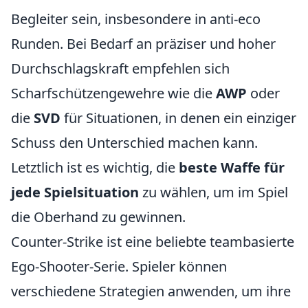
Begleiter sein, insbesondere in anti-eco
Runden. Bei Bedarf an präziser und hoher
Durchschlagskraft empfehlen sich
Scharfschützengewehre wie die
AWP
oder
die
SVD
für Situationen, in denen ein einziger
Schuss den Unterschied machen kann.
Letztlich ist es wichtig, die
beste Waffe für
jede Spielsituation
zu wählen, um im Spiel
die Oberhand zu gewinnen.
Counter-Strike ist eine beliebte teambasierte
Ego-Shooter-Serie. Spieler können
verschiedene Strategien anwenden, um ihre