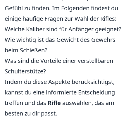
Gefühl zu finden. Im Folgenden findest du
einige häufige Fragen zur Wahl der Rifles:
Welche Kaliber sind für Anfänger geeignet?
Wie wichtig ist das Gewicht des Gewehrs
beim Schießen?
Was sind die Vorteile einer verstellbaren
Schulterstütze?
Indem du diese Aspekte berücksichtigst,
kannst du eine informierte Entscheidung
treffen und das
Rifle
auswählen, das am
besten zu dir passt.