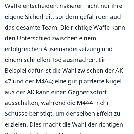
Waffe entscheiden, riskieren nicht nur ihre
eigene Sicherheit, sondern gefährden auch
das gesamte Team. Die richtige Waffe kann
den Unterschied zwischen einem
erfolgreichen Auseinandersetzung und
einem schnellen Tod ausmachen. Ein
Beispiel dafür ist die Wahl zwischen der AK-
47 und der M4A4; eine gut platzierte Kugel
aus der AK kann einen Gegner sofort
ausschalten, während die M4A4 mehr
Schüsse benötigt, um denselben Effekt zu
erzielen. Dies macht die Wahl der richtigen