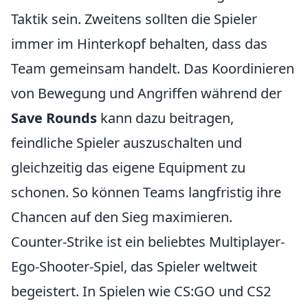
Taktik sein. Zweitens sollten die Spieler
immer im Hinterkopf behalten, dass das
Team gemeinsam handelt. Das Koordinieren
von Bewegung und Angriffen während der
Save Rounds
kann dazu beitragen,
feindliche Spieler auszuschalten und
gleichzeitig das eigene Equipment zu
schonen. So können Teams langfristig ihre
Chancen auf den Sieg maximieren.
Counter-Strike ist ein beliebtes Multiplayer-
Ego-Shooter-Spiel, das Spieler weltweit
begeistert. In Spielen wie CS:GO und CS2