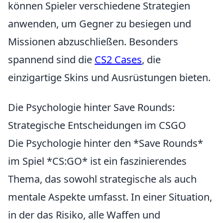
können Spieler verschiedene Strategien
anwenden, um Gegner zu besiegen und
Missionen abzuschließen. Besonders
spannend sind die
CS2 Cases
, die
einzigartige Skins und Ausrüstungen bieten.
Die Psychologie hinter Save Rounds:
Strategische Entscheidungen im CSGO
Die Psychologie hinter den *Save Rounds*
im Spiel *CS:GO* ist ein faszinierendes
Thema, das sowohl strategische als auch
mentale Aspekte umfasst. In einer Situation,
in der das Risiko, alle Waffen und