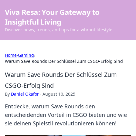
Viva Resa: Your Gateway to
Insightful Living
Discover news, trends, and tips for a vibrant lifestyle.
Home
›
Gaming
›
Warum Save Rounds Der Schlüssel Zum CSGO-Erfolg Sind
Warum Save Rounds Der Schlüssel Zum
CSGO-Erfolg Sind
By
Daniel Okafor
·
August 10, 2025
Entdecke, warum Save Rounds den
entscheidenden Vorteil in CSGO bieten und wie
sie deinen Spielstil revolutionieren können!