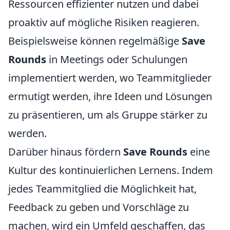
Ressourcen effizienter nutzen und dabei
proaktiv auf mögliche Risiken reagieren.
Beispielsweise können regelmäßige
Save
Rounds
in Meetings oder Schulungen
implementiert werden, wo Teammitglieder
ermutigt werden, ihre Ideen und Lösungen
zu präsentieren, um als Gruppe stärker zu
werden.
Darüber hinaus fördern
Save Rounds
eine
Kultur des kontinuierlichen Lernens. Indem
jedes Teammitglied die Möglichkeit hat,
Feedback zu geben und Vorschläge zu
machen, wird ein Umfeld geschaffen, das