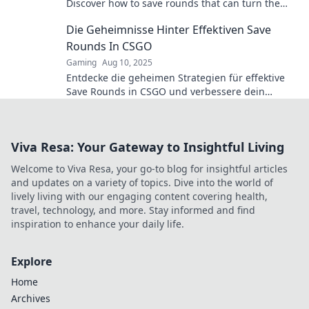
Discover how to save rounds that can turn the
tide and lead you to victory.
Die Geheimnisse Hinter Effektiven Save
Rounds In CSGO
Gaming
Aug 10, 2025
Entdecke die geheimen Strategien für effektive
Save Rounds in CSGO und verbessere dein
Gameplay! Tipps, Tricks und mehr warten auf
dich!
Viva Resa: Your Gateway to Insightful Living
Welcome to Viva Resa, your go-to blog for insightful articles
and updates on a variety of topics. Dive into the world of
lively living with our engaging content covering health,
travel, technology, and more. Stay informed and find
inspiration to enhance your daily life.
Explore
Home
Archives