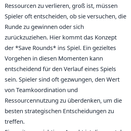
Ressourcen zu verlieren, groß ist, müssen
Spieler oft entscheiden, ob sie versuchen, die
Runde zu gewinnen oder sich
zurückzuziehen. Hier kommt das Konzept
der *Save Rounds* ins Spiel. Ein gezieltes
Vorgehen in diesen Momenten kann
entscheidend für den Verlauf eines Spiels
sein. Spieler sind oft gezwungen, den Wert
von Teamkoordination und
Ressourcennutzung zu überdenken, um die
besten strategischen Entscheidungen zu
treffen.