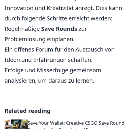
Innovation und Kreativität anregt. Dies kann
durch folgende Schritte erreicht werden:
Regelmäßige
Save Rounds
zur
Problemlösung einplanen.
Ein offenes Forum für den Austausch von
Ideen und Erfahrungen schaffen.
Erfolge und Misserfolge gemeinsam
analysieren, um daraus zu lernen.
Related reading
Save Your Wallet: Creative CSGO Save Round