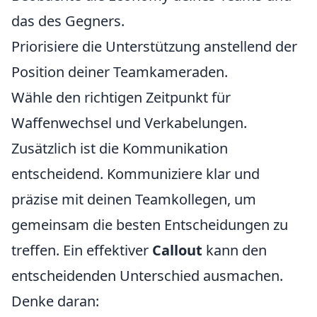
das des Gegners.
Priorisiere die Unterstützung anstellend der
Position deiner Teamkameraden.
Wähle den richtigen Zeitpunkt für
Waffenwechsel und Verkabelungen.
Zusätzlich ist die Kommunikation
entscheidend. Kommuniziere klar und
präzise mit deinen Teamkollegen, um
gemeinsam die besten Entscheidungen zu
treffen. Ein effektiver
Callout
kann den
entscheidenden Unterschied ausmachen.
Denke daran: