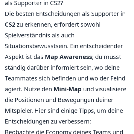
als Supporter in CS2?
Die besten Entscheidungen als Supporter in
CS2
zu erkennen, erfordert sowohl
Spielverständnis als auch
Situationsbewusstsein. Ein entscheidender
Aspekt ist das
Map Awareness
; du musst
ständig darüber informiert sein, wo deine
Teammates sich befinden und wo der Feind
agiert. Nutze den
Mini-Map
und visualisiere
die Positionen und Bewegungen deiner
Mitspieler. Hier sind einige Tipps, um deine
Entscheidungen zu verbessern:
Beobachte die Economy deines Teams und