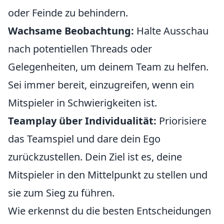
oder Feinde zu behindern.
Wachsame Beobachtung:
Halte Ausschau
nach potentiellen Threads oder
Gelegenheiten, um deinem Team zu helfen.
Sei immer bereit, einzugreifen, wenn ein
Mitspieler in Schwierigkeiten ist.
Teamplay über Individualität:
Priorisiere
das Teamspiel und dare dein Ego
zurückzustellen. Dein Ziel ist es, deine
Mitspieler in den Mittelpunkt zu stellen und
sie zum Sieg zu führen.
Wie erkennst du die besten Entscheidungen