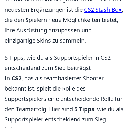
neuesten Ergänzungen ist die
CS2 Stash Box
,
die den Spielern neue Möglichkeiten bietet,
ihre Ausrüstung anzupassen und
einzigartige Skins zu sammeln.
5 Tipps, wie du als Supportspieler in CS2
entscheidend zum Sieg beiträgst
In
CS2
, das als teambasierter Shooter
bekannt ist, spielt die Rolle des
Supportspielers eine entscheidende Rolle für
den Teamerfolg. Hier sind
5 Tipps
, wie du als
Supportspieler entscheidend zum Sieg