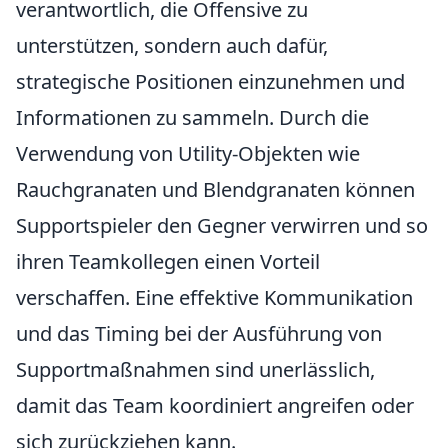
verantwortlich, die Offensive zu
unterstützen, sondern auch dafür,
strategische Positionen einzunehmen und
Informationen zu sammeln. Durch die
Verwendung von Utility-Objekten wie
Rauchgranaten und Blendgranaten können
Supportspieler den Gegner verwirren und so
ihren Teamkollegen einen Vorteil
verschaffen. Eine effektive Kommunikation
und das Timing bei der Ausführung von
Supportmaßnahmen sind unerlässlich,
damit das Team koordiniert angreifen oder
sich zurückziehen kann.