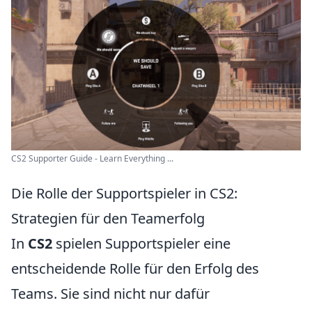
CS2 Supporter Guide - Learn Everything ...
Die Rolle der Supportspieler in CS2:
Strategien für den Teamerfolg
In
CS2
spielen Supportspieler eine
entscheidende Rolle für den Erfolg des
Teams. Sie sind nicht nur dafür