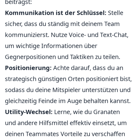
beiträgst:
Kommunikation ist der Schlüssel:
Stelle
sicher, dass du ständig mit deinem Team
kommunizierst. Nutze Voice- und Text-Chat,
um wichtige Informationen über
Gegnerpositionen und Taktiken zu teilen.
Positionierung:
Achte darauf, dass du an
strategisch günstigen Orten positioniert bist,
sodass du deine Mitspieler unterstützen und
gleichzeitig Feinde im Auge behalten kannst.
Utility-Wechsel:
Lerne, wie du Granaten
und andere Hilfsmittel effektiv einsetzt, um
deinen Teammates Vorteile zu verschaffen