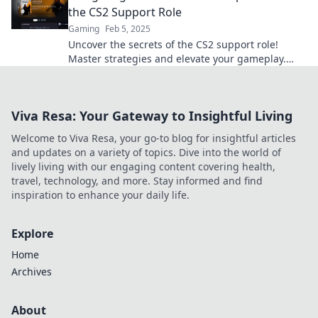
the CS2 Support Role
Gaming
Feb 5, 2025
Uncover the secrets of the CS2 support role!
Master strategies and elevate your gameplay.
Dive in now!
Viva Resa: Your Gateway to Insightful Living
Welcome to Viva Resa, your go-to blog for insightful articles
and updates on a variety of topics. Dive into the world of
lively living with our engaging content covering health,
travel, technology, and more. Stay informed and find
inspiration to enhance your daily life.
Explore
Home
Archives
About