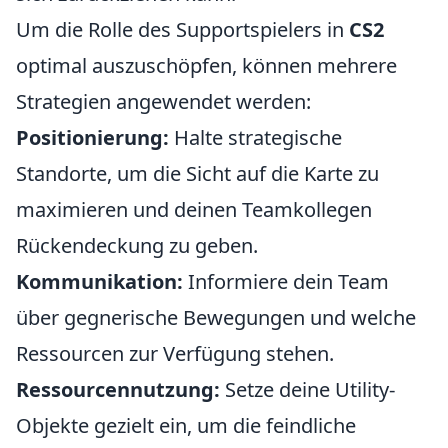
Um die Rolle des Supportspielers in
CS2
optimal auszuschöpfen, können mehrere
Strategien angewendet werden:
Positionierung:
Halte strategische
Standorte, um die Sicht auf die Karte zu
maximieren und deinen Teamkollegen
Rückendeckung zu geben.
Kommunikation:
Informiere dein Team
über gegnerische Bewegungen und welche
Ressourcen zur Verfügung stehen.
Ressourcennutzung:
Setze deine Utility-
Objekte gezielt ein, um die feindliche