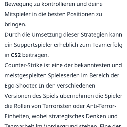
Bewegung zu kontrollieren und deine
Mitspieler in die besten Positionen zu
bringen.
Durch die Umsetzung dieser Strategien kann
ein Supportspieler erheblich zum Teamerfolg
in
CS2
beitragen.
Counter-Strike ist eine der bekanntesten und
meistgespielten Spieleserien im Bereich der
Ego-Shooter. In den verschiedenen
Versionen des Spiels übernehmen die Spieler
die Rollen von Terroristen oder Anti-Terror-
Einheiten, wobei strategisches Denken und
Teamarbeit im Vordergrund stehen. Eine der