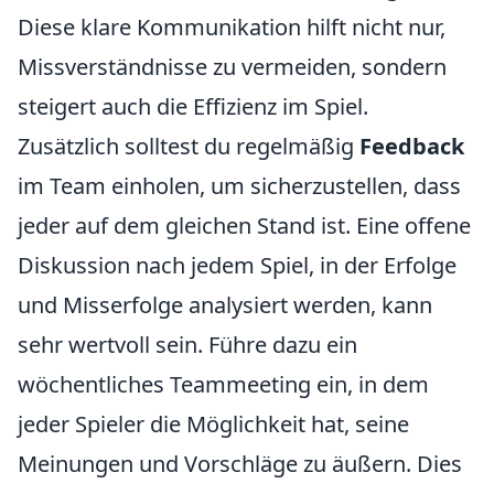
Diese klare Kommunikation hilft nicht nur,
Missverständnisse zu vermeiden, sondern
steigert auch die Effizienz im Spiel.
Zusätzlich solltest du regelmäßig
Feedback
im Team einholen, um sicherzustellen, dass
jeder auf dem gleichen Stand ist. Eine offene
Diskussion nach jedem Spiel, in der Erfolge
und Misserfolge analysiert werden, kann
sehr wertvoll sein. Führe dazu ein
wöchentliches Teammeeting ein, in dem
jeder Spieler die Möglichkeit hat, seine
Meinungen und Vorschläge zu äußern. Dies