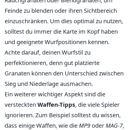
Rauchgranaten oder Blendgranaten, um
Feinde zu blenden oder ihren Sichtbereich
einzuschränken. Um dies optimal zu nutzen,
solltest du immer die Karte im Kopf haben
und geeignete Wurfpositionen kennen.
Achte darauf, deinen Wurfstil zu
perfektionieren, denn gut platzierte
Granaten können den Unterschied zwischen
Sieg und Niederlage ausmachen.
Ein weiterer wichtiger Aspekt sind die
versteckten
Waffen-Tipps
, die viele Spieler
ignorieren. Zum Beispiel solltest du wissen,
dass einige Waffen, wie die
MP9
oder
MAG-7
,