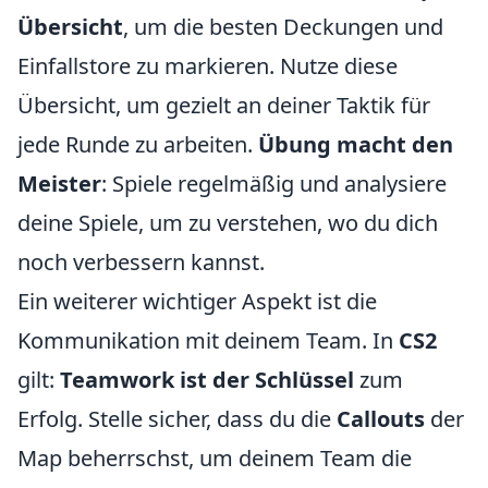
Übersicht
, um die besten Deckungen und
Einfallstore zu markieren. Nutze diese
Übersicht, um gezielt an deiner Taktik für
jede Runde zu arbeiten.
Übung macht den
Meister
: Spiele regelmäßig und analysiere
deine Spiele, um zu verstehen, wo du dich
noch verbessern kannst.
Ein weiterer wichtiger Aspekt ist die
Kommunikation mit deinem Team. In
CS2
gilt:
Teamwork ist der Schlüssel
zum
Erfolg. Stelle sicher, dass du die
Callouts
der
Map beherrschst, um deinem Team die