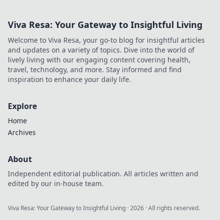
Viva Resa: Your Gateway to Insightful Living
Welcome to Viva Resa, your go-to blog for insightful articles
and updates on a variety of topics. Dive into the world of
lively living with our engaging content covering health,
travel, technology, and more. Stay informed and find
inspiration to enhance your daily life.
Explore
Home
Archives
About
Independent editorial publication. All articles written and
edited by our in-house team.
Viva Resa: Your Gateway to Insightful Living
·
2026
· All rights reserved.