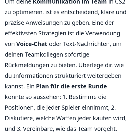
Um deine
Kommunikation im Team
in CS2
zu optimieren, ist es entscheidend, klare und
präzise Anweisungen zu geben. Eine der
effektivsten Strategien ist die Verwendung
von
Voice-Chat
oder Text-Nachrichten, um
deinen Teamkollegen sofortige
Rückmeldungen zu bieten. Überlege dir, wie
du Informationen strukturiert weitergeben
kannst. Ein
Plan für die erste Runde
könnte so aussehen: 1. Bestimme die
Positionen, die jeder Spieler einnimmt, 2.
Diskutiere, welche Waffen jeder kaufen wird,
und 3. Vereinbare, wie das Team vorgeht.