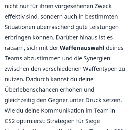
nicht nur für ihren vorgesehenen Zweck
effektiv sind, sondern auch in bestimmten
Situationen überraschend gute Leistungen
erbringen können. Darüber hinaus ist es
ratsam, sich mit der
Waffenauswahl
deines
Teams abzustimmen und die Synergien
zwischen den verschiedenen Waffentypen zu
nutzen. Dadurch kannst du deine
Überlebenschancen erhöhen und
gleichzeitig den Gegner unter Druck setzen.
Wie du deine Kommunikation im Team in
CS2 optimierst: Strategien für Siege