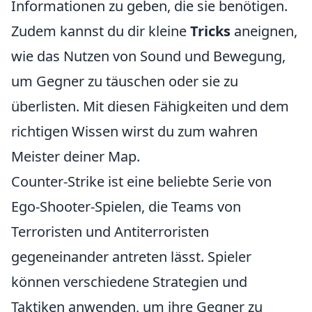
Informationen zu geben, die sie benötigen.
Zudem kannst du dir kleine
Tricks
aneignen,
wie das Nutzen von Sound und Bewegung,
um Gegner zu täuschen oder sie zu
überlisten. Mit diesen Fähigkeiten und dem
richtigen Wissen wirst du zum wahren
Meister deiner Map.
Counter-Strike ist eine beliebte Serie von
Ego-Shooter-Spielen, die Teams von
Terroristen und Antiterroristen
gegeneinander antreten lässt. Spieler
können verschiedene Strategien und
Taktiken anwenden, um ihre Gegner zu