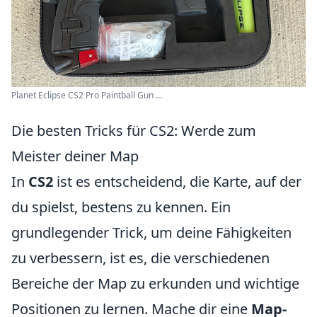
Planet Eclipse CS2 Pro Paintball Gun ...
Die besten Tricks für CS2: Werde zum
Meister deiner Map
In
CS2
ist es entscheidend, die Karte, auf der
du spielst, bestens zu kennen. Ein
grundlegender Trick, um deine Fähigkeiten
zu verbessern, ist es, die verschiedenen
Bereiche der Map zu erkunden und wichtige
Positionen zu lernen. Mache dir eine
Map-