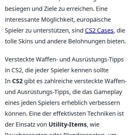
besiegen und Ziele zu erreichen. Eine
interessante Möglichkeit, europäische
Spieler zu unterstützen, sind
CS2 Cases
, die
tolle Skins und andere Belohnungen bieten.
Versteckte Waffen- und Ausrüstungs-Tipps
in CS2, die jeder Spieler kennen sollte
In
CS2
gibt es zahlreiche versteckte Waffen-
und Ausrüstungs-Tipps, die das Gameplay
eines jeden Spielers erheblich verbessern
können. Eine der effektivsten Techniken ist
der Einsatz von
Utility-Items
, wie