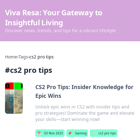
Viva Resa: Your Gateway to
Insightful Living
Discover news, trends, and tips for a vibrant lifestyle.
Home
›
Tags
›
cs2 pro tips
#
cs2 pro tips
CS2 Pro Tips: Insider Knowledge for
Epic Wins
Unlock epic wins in CS2 with insider tips and
pro strategies! Dominate the game and elevate
your skills—start winning now!
📅
03 Nov 2025
📌
Gaming
🏷️
cs2 pro tips