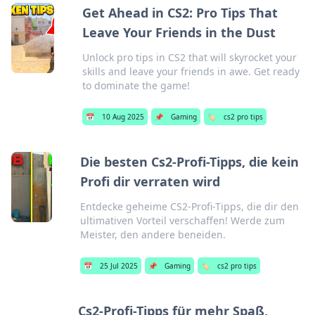
Get Ahead in CS2: Pro Tips That
Leave Your Friends in the Dust
Unlock pro tips in CS2 that will skyrocket your
skills and leave your friends in awe. Get ready
to dominate the game!
📅
10 Aug 2025
📌
Gaming
🏷️
cs2 pro tips
Die besten Cs2-Profi-Tipps, die kein
Profi dir verraten wird
Entdecke geheime CS2-Profi-Tipps, die dir den
ultimativen Vorteil verschaffen! Werde zum
Meister, den andere beneiden.
📅
25 Jul 2025
📌
Gaming
🏷️
cs2 pro tips
Cs2-Profi-Tipps für mehr Spaß,